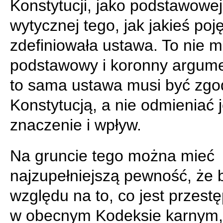
Konstytucji, jako podstawowej
wytycznej tego, jak jakieś poj
zdefiniowała ustawa. To nie 
podstawowy i koronny argume
to sama ustawa musi być zgo
Konstytucją, a nie odmieniać j
znaczenie i wpływ.
Na gruncie tego można mieć
najzupełniejszą pewność, że 
względu na to, co jest przes
w obecnym Kodeksie karnym,