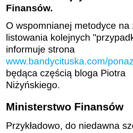
Finansów.
O wspomnianej metodyce na 
listowania kolejnych "przypad
informuje strona
www.bandycituska.com/ponaz
będąca częścią bloga Piotra
Niżyńskiego.
Ministerstwo Finansów
Przykładowo, do niedawna s